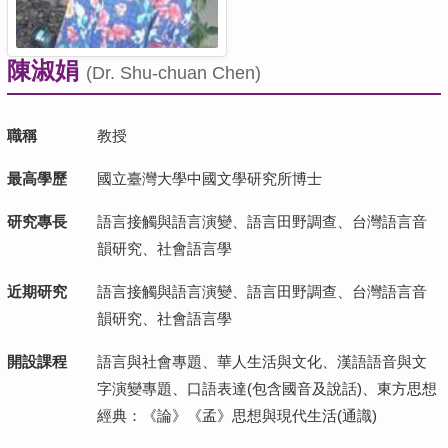
陳淑娟
(Dr. Shu-chuan Chen)
職稱
教授
最高學歷
國立臺灣大學中國文學研究所博士
研究專長
語言接觸與語言演變、語言田野調查、台灣語言音
韻研究、社會語言學
近期研究
語言接觸與語言演變、語言田野調查、台灣語言音
韻研究、社會語言學
開設課程
語言與社會專題、華人生活與文化、漢語語音與文
字演變專題、口語表達(包含國音及說話)、東方思想
經典：《論》《孟》思想與現代生活(通識)