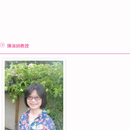
陳淑娟教授