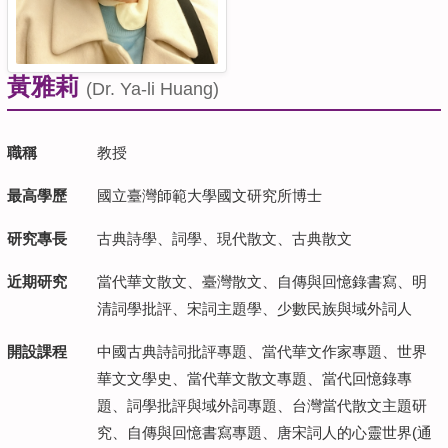
黃雅莉
(Dr. Ya-li Huang)
職稱
教授
最高學歷
國立臺灣師範大學國文研究所博士
研究專長
古典詩學、詞學、現代散文、古典散文
近期研究
當代華文散文、臺灣散文、自傳與回憶錄書寫、明
清詞學批評、宋詞主題學、少數民族與域外詞人
開設課程
中國古典詩詞批評專題、當代華文作家專題、世界
華文文學史、當代華文散文專題、當代回憶錄專
題、詞學批評與域外詞專題、台灣當代散文主題研
究、自傳與回憶書寫專題、唐宋詞人的心靈世界(通