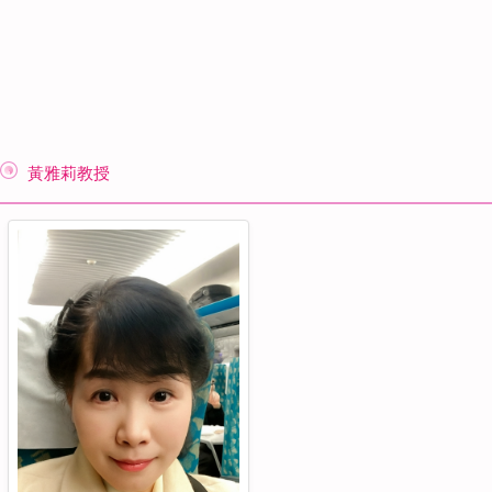
黃雅莉教授