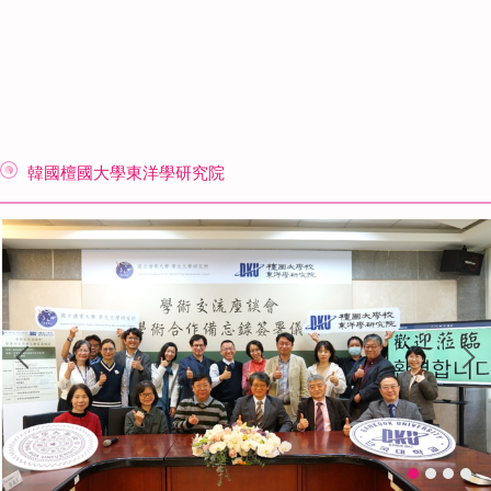
韓國檀國大學東洋學研究院