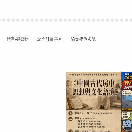
榜單/榮譽榜
論文計畫審查
論文學位考試