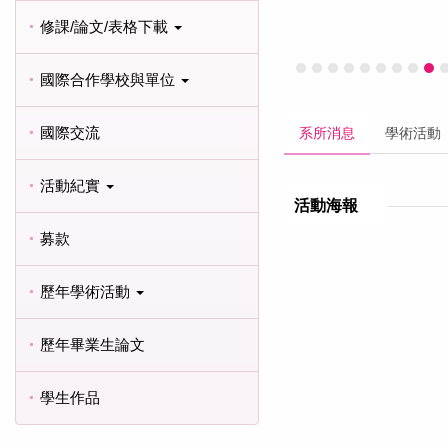
修課/論文/表格下載
國際合作學校與單位
國際交流
系所消息
學術活動
活動紀實
活動海報
募款
歷年學術活動
歷年畢業生論文
學生作品