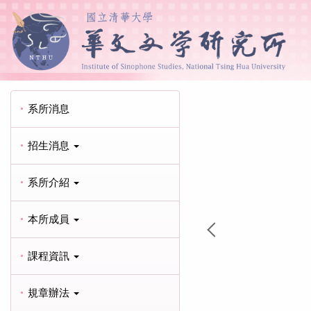
系所消息
招生消息
系所介紹
本所成員
課程資訊
規章辦法