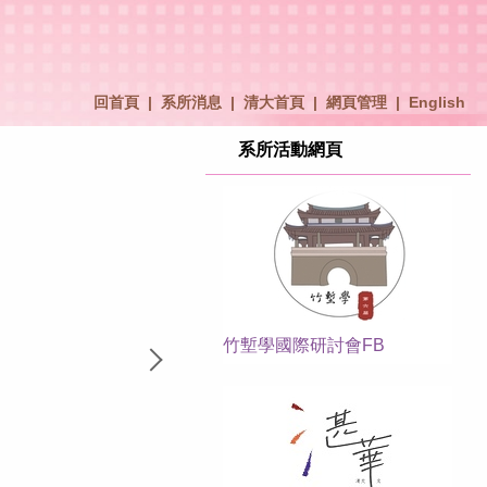
回首頁
|
系所消息
|
清大首頁
|
網頁管理
|
English
系所活動網頁
竹塹學國際研討會FB