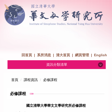
回首頁
|
系所消息
|
清大首頁
|
網頁管理
|
English
資訊分類清單
系所消息
首頁
課程資訊
必修課程
招生消息
必修課程
系所介紹
國立清華大學華文文學研究所必修課程