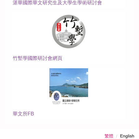
湛華國際華文研究生及大學生學術研討會
竹塹學國際研討會網頁
華文所FB
繁體
English