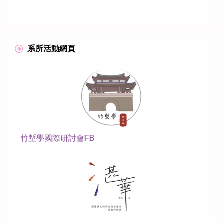
系所活動網頁
竹塹學國際研討會FB