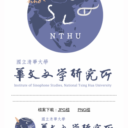
--------------------------------------------------------------------------
------------------------------------------------------------------------
檔案下載：
JPG檔
PNG檔