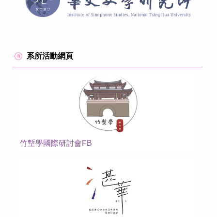
系所活動網頁
竹塹學國際研討會FB