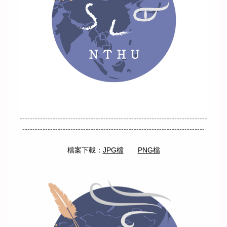
歷年學術活動
歷年畢業生論文
學生作品
--------------------------------------------------------------------------
------------------------------------------------------------------------
檔案下載：
JPG檔
PNG檔