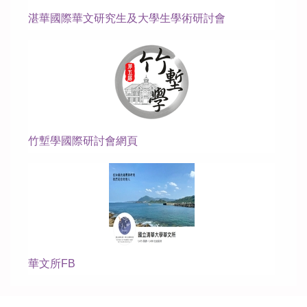
湛華國際華文研究生及大學生學術研討會
竹塹學國際研討會網頁
華文所FB