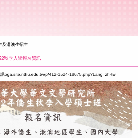
生及港澳生招生
22秋季入學報名資訊
資訊
oga.site.nthu.edu.tw/p/412-1524-18675.php?Lang=zh-tw