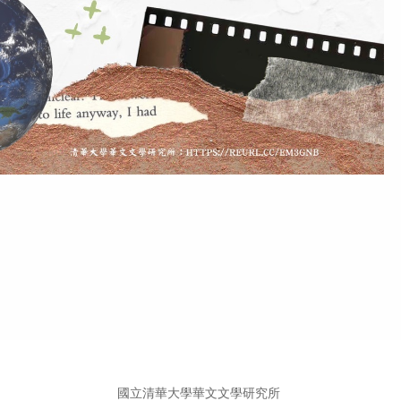
國立清華大學華文文學研究所