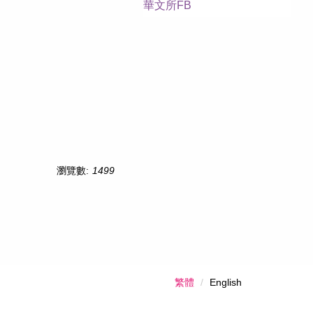
華文所FB
瀏覽數:
1499
繁體
English