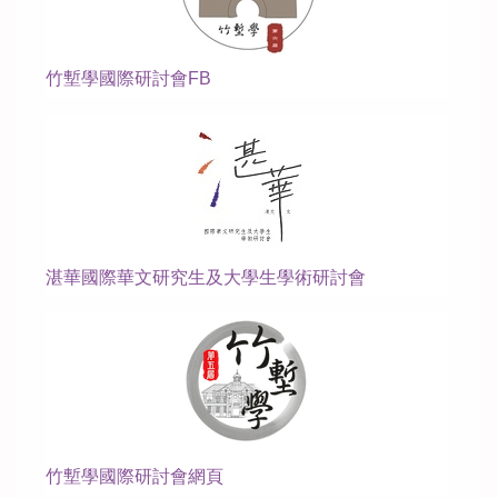
歷年學術活動
歷年畢業生論文
竹塹學國際研討會FB
學生作品
湛華國際華文研究生及大學生學術研討會
竹塹學國際研討會網頁