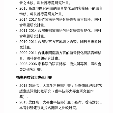
音之比較。科技部專題研究計畫。
2018 高屏地區閩南語的語音變化及閩客接觸下的語言
轉移。科技部專題研究計畫。
2014-2017 新竹閩南語的語音變異與語言轉移。國科
會專題研究計畫。
2011-2014 台灣東部閩南語的語音變異與變化。國科
會專題研究計畫。
2010-2011 台灣語言方言地圖之繪製。國科會專題研
究計畫。
2009-2011 台北市閩南語方言的語音變化與語言轉移
Ⅱ。國科會專題研究計畫。
2005-2006 泰雅語的語言轉移、流失與再興。國科會
專題研究計畫。
指導科技部大專生計畫
2015 鄭垣恬，大專生科技部計畫：台灣傳統與現代客
語童謠詞彙比較研究（獲科技部大專生研究創作
獎）。
2013 梁妤臻，大專生科技部計畫：臺灣、香港對於日
本電影暨電視劇片名翻譯之比較研究。