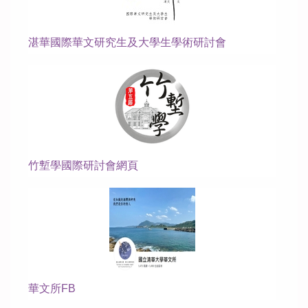
湛華國際華文研究生及大學生學術研討會
竹塹學國際研討會網頁
華文所FB