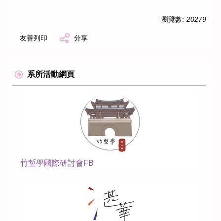
瀏覽數:
20279
友善列印
分享
系所活動網頁
竹塹學國際研討會FB