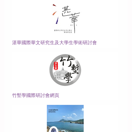
歷年學術活動
歷年畢業生論文
學生作品
湛華國際華文研究生及大學生學術研討會
竹塹學國際研討會網頁